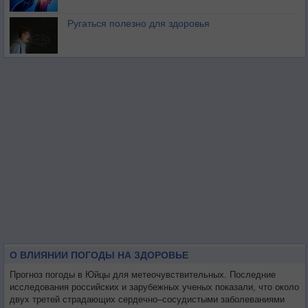
Ругаться полезно для здоровья
О ВЛИЯНИИ ПОГОДЫ НА ЗДОРОВЬЕ
Прогноз погоды в Юйцы для метеочувствительных. Последние
исследования российских и зарубежных ученых показали, что около
двух третей страдающих сердечно–сосудистыми заболеваниями