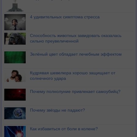
4 удивительных симптома стресса
Способность животных завидовать оказалась
сильно преувеличенной
Зелёный цвет обладает лечебным эффектом
Кудрявая шевелюра хорошо защищает от
солнечного удара
Почему полнолуние привлекает самоубийц?
Почему звёзды не падают?
Как избавиться от боли в колене?