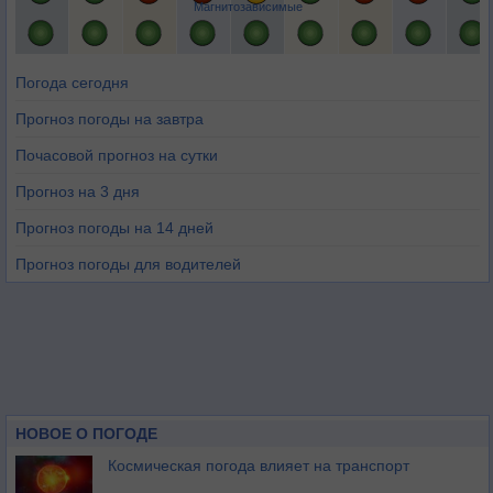
Магнитозависимые
Погода сегодня
Прогноз погоды на завтра
Почасовой прогноз на сутки
Прогноз на 3 дня
Прогноз погоды на 14 дней
Прогноз погоды для водителей
НОВОЕ О ПОГОДЕ
Космическая погода влияет на транспорт