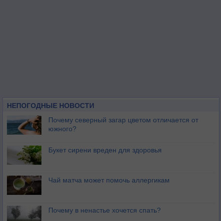
НЕПОГОДНЫЕ НОВОСТИ
Почему северный загар цветом отличается от
южного?
Букет сирени вреден для здоровья
Чай матча может помочь аллергикам
Почему в ненастье хочется спать?