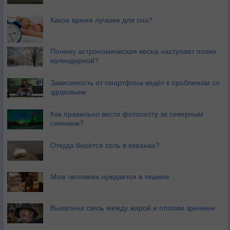
Какое время лучшее для сна?
Почему астрономическая весна наступает позже
календарной?
Зависимость от смартфона ведёт к проблемам со
здоровьем
Как правильно вести фотоохоту за северным
сиянием?
Откуда берётся соль в океанах?
Мозг человека нуждается в тишине
Выявлена связь между жарой и плохим зрением