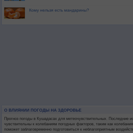
Кому нельзя есть мандарины?
О ВЛИЯНИИ ПОГОДЫ НА ЗДОРОВЬЕ
Прогноз погоды в Кушадасах для метеочувствительных. Последние и
чувствительны к колебаниям погодных факторов, таким как колебани
поможет заблаговременно подготовиться к неблагоприятным воздейст