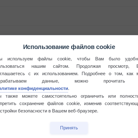
Использование файлов cookie
ы используем файлы cookie, чтобы Вам было удобн
ользоваться нашим сайтом. Продолжая просмотр, 
бочек
оглашаетесь с их использованием. Подробнее о том, как 
брабатываем данные, можно прочитать
олитике конфиденциальности
.
ы также можете самостоятельно ограничить или полност
апретить сохранение файлов cookie, изменив соответствующ
стройки безопасности в Вашем веб-браузере.
Принять