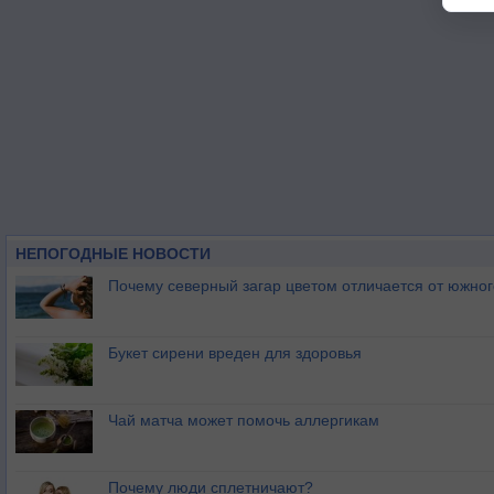
НЕПОГОДНЫЕ НОВОСТИ
Почему северный загар цветом отличается от южно
Букет сирени вреден для здоровья
Чай матча может помочь аллергикам
Почему люди сплетничают?