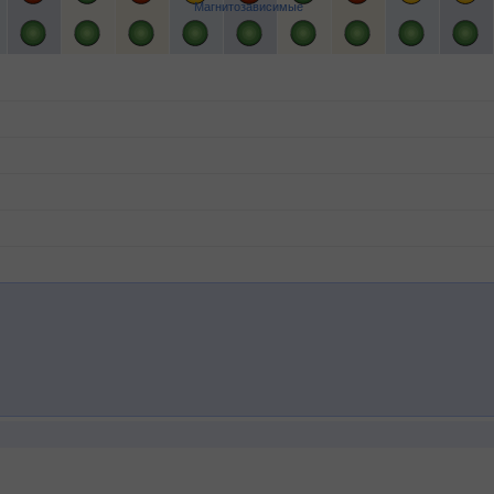
Магнитозависимые