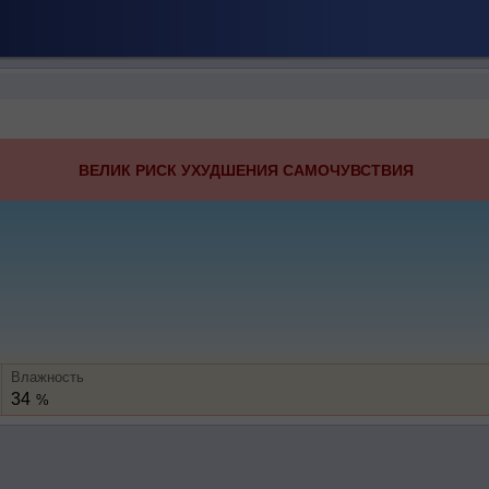
ВЕЛИК РИСК УХУДШЕНИЯ САМОЧУВСТВИЯ
Влажность
34
%