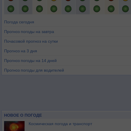
Погода сегодня
Прогноз погоды на завтра
Почасовой прогноз на сутки
Прогноз на 3 дня
Прогноз погоды на 14 дней
Прогноз погоды для водителей
НОВОЕ О ПОГОДЕ
Космическая погода и транспорт