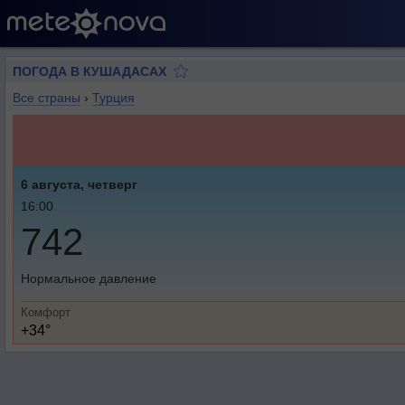
ПОГОДА В КУШАДАСАХ
Все страны
›
Турция
6 августа, четверг
16:00
742
Нормальное давление
Комфорт
+34°