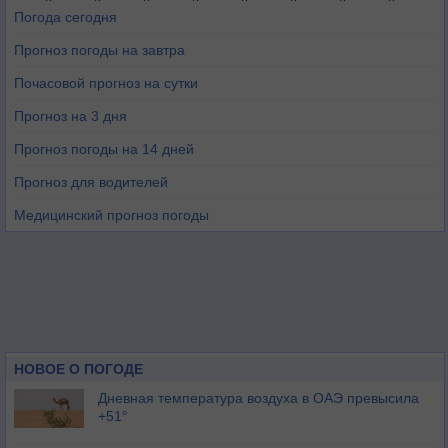
Погода сегодня
Error in
Прогноз погоды на завтра
Error in
Error in
Error in
Error in
Error in
Error in
Err
Почасовой прогноз на сутки
month
month
month
month
month
month
month
mo
Прогноз на 3 дня
Прогноз погоды на 14 дней
data:
data:
data:
data:
data:
data:
data:
da
Прогноз для водителей
Медицинский прогноз погоды
MNSD0
MNSD1
MNSD2
MNSD3
MNSD4
MNSD5
MNSD6
MN
Error in
Error in
Error in
Error in
Error in
Error in
Error in
Error in
Error
month
month
month
month
month
month
month
month
mon
data:
data:
data:
data:
data:
data:
data:
data:
dat
НОВОЕ О ПОГОДЕ
Дневная температура воздуха в ОАЭ превысила
MNSN0
MNSN1
MNSN2
MNSN3
MNSN4
MNSN5
MNSN6
MNSN7
MNS
+51°