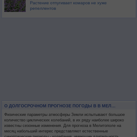
Растение отпугивает комаров не хуже
репеллентов
О ДОЛГОСРОЧНОМ ПРОГНОЗЕ ПОГОДЫ В В МЕЛИТОПОЛЕ НА МЕСЯЦ
Физические параметры атмосферы Земли испытывают большое
количество циклических колебаний, в их ряду наиболее широко
известны сезонные изменения. Для прогноза в Мелитополе на
месяц набольший интерес представляют естественные
синоптические периоды - колебания, имеющие длительность