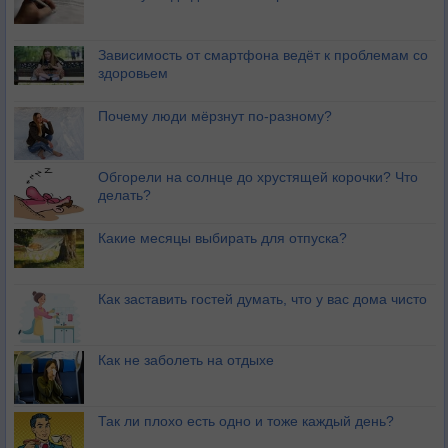
Зависимость от смартфона ведёт к проблемам со
здоровьем
Почему люди мёрзнут по-разному?
Обгорели на солнце до хрустящей корочки? Что
делать?
Какие месяцы выбирать для отпуска?
Как заставить гостей думать, что у вас дома чисто
Как не заболеть на отдыхе
Так ли плохо есть одно и тоже каждый день?