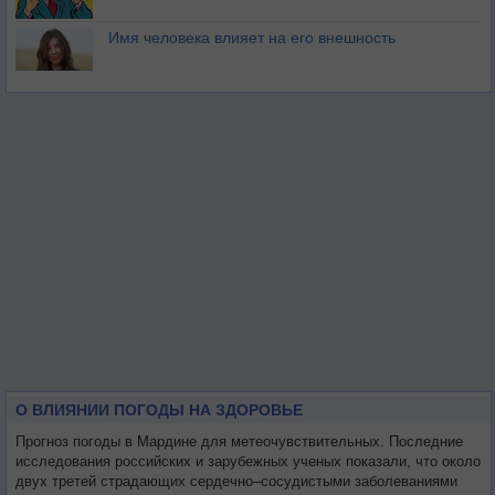
Имя человека влияет на его внешность
О ВЛИЯНИИ ПОГОДЫ НА ЗДОРОВЬЕ
Прогноз погоды в Мардине для метеочувствительных. Последние
исследования российских и зарубежных ученых показали, что около
двух третей страдающих сердечно–сосудистыми заболеваниями