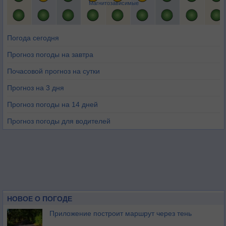
Магнитозависимые
Погода сегодня
Прогноз погоды на завтра
Почасовой прогноз на сутки
Прогноз на 3 дня
Прогноз погоды на 14 дней
Прогноз погоды для водителей
НОВОЕ О ПОГОДЕ
Приложение построит маршрут через тень