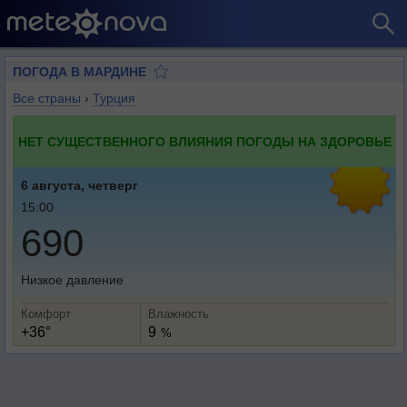
ПОГОДА В МАРДИНЕ
Все страны
›
Турция
НЕТ СУЩЕСТВЕННОГО ВЛИЯНИЯ ПОГОДЫ НА ЗДОРОВЬЕ
6 августа, четверг
15:00
690
Низкое давление
Комфорт
Влажность
+36°
9
%