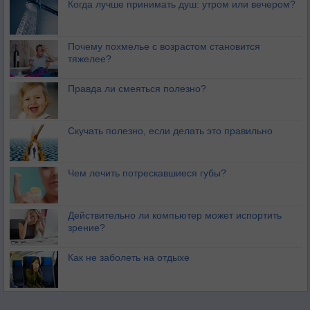
Когда лучше принимать душ: утром или вечером?
Почему похмелье с возрастом становится
тяжелее?
Правда ли смеяться полезно?
Скучать полезно, если делать это правильно
Чем лечить потрескавшиеся губы?
Действительно ли компьютер может испортить
зрение?
Как не заболеть на отдыхе