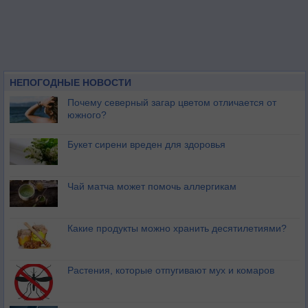
НЕПОГОДНЫЕ НОВОСТИ
Почему северный загар цветом отличается от
южного?
Букет сирени вреден для здоровья
Чай матча может помочь аллергикам
Какие продукты можно хранить десятилетиями?
Растения, которые отпугивают мух и комаров