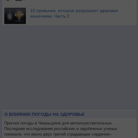
10 привычек, которые разрушают здоровье
кишечника. Часть 2
О ВЛИЯНИИ ПОГОДЫ НА ЗДОРОВЬЕ
Прогноз погоды в Чжаньцзяне для метеочувствительных.
Последние исследования российских и зарубежных ученых
показали, что около двух третей страдающих сердечно–