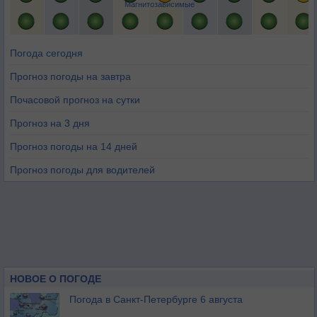
Магнитозависимые
Погода сегодня
Прогноз погоды на завтра
Почасовой прогноз на сутки
Прогноз на 3 дня
Прогноз погоды на 14 дней
Прогноз погоды для водителей
НОВОЕ О ПОГОДЕ
Погода в Санкт-Петербурге 6 августа