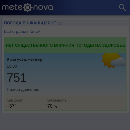
ПОГОДА В ЧЖАНЬЦЗЯНЕ
Все страны
›
Китай
НЕТ СУЩЕСТВЕННОГО ВЛИЯНИЯ ПОГОДЫ НА ЗДОРОВЬЕ
6 августа, четверг
13:00
751
Низкое давление
Комфорт
Влажность
+37°
70
%