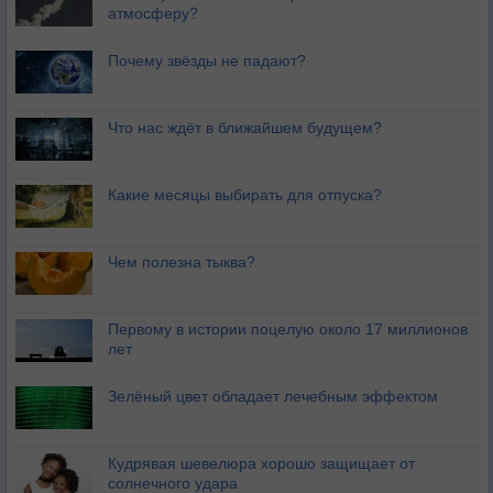
атмосферу?
Почему звёзды не падают?
Что нас ждёт в ближайшем будущем?
Какие месяцы выбирать для отпуска?
Чем полезна тыква?
Первому в истории поцелую около 17 миллионов
лет
Зелёный цвет обладает лечебным эффектом
Кудрявая шевелюра хорошо защищает от
солнечного удара