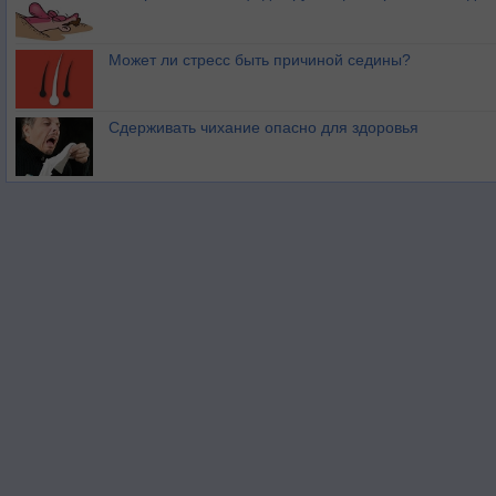
Может ли стресс быть причиной седины?
Сдерживать чихание опасно для здоровья