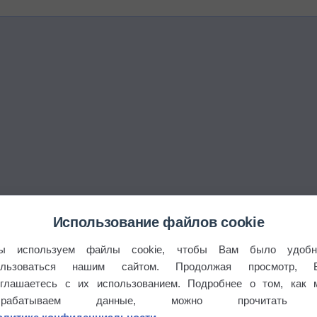
Использование файлов cookie
го?
ы используем файлы cookie, чтобы Вам было удобн
ользоваться нашим сайтом. Продолжая просмотр, 
оглашаетесь с их использованием. Подробнее о том, как 
брабатываем данные, можно прочитать