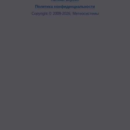
Политика конфиденциальности
Copyright © 2009-2026, Метеосистемы