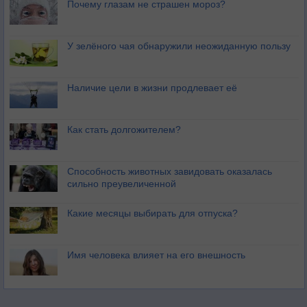
Почему глазам не страшен мороз?
У зелёного чая обнаружили неожиданную пользу
Наличие цели в жизни продлевает её
Как стать долгожителем?
Способность животных завидовать оказалась
сильно преувеличенной
Какие месяцы выбирать для отпуска?
Имя человека влияет на его внешность