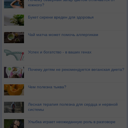
южного?
Букет сирени вреден для здоровья
Чай матча может помочь аллергикам
Успех и богатство - в ваших генах
Почему детям не рекомендуется веганская диета?
Чем полезна тыква?
Лесная терапия полезна для сердца и нервной
системы
Улыбка играет неожиданную роль в разговоре