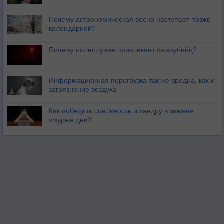
Почему астрономическая весна наступает позже
календарной?
Почему полнолуние привлекает самоубийц?
Информационная перегрузка так же вредна, как и
загрязнение воздуха
Как победить сонливость и хандру в зимние
хмурые дни?