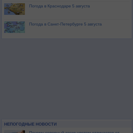
Погода в Краснодаре 5 августа
Погода в Санкт-Петербурге 5 августа
НЕПОГОДНЫЕ НОВОСТИ
Почему северный загар цветом отличается от