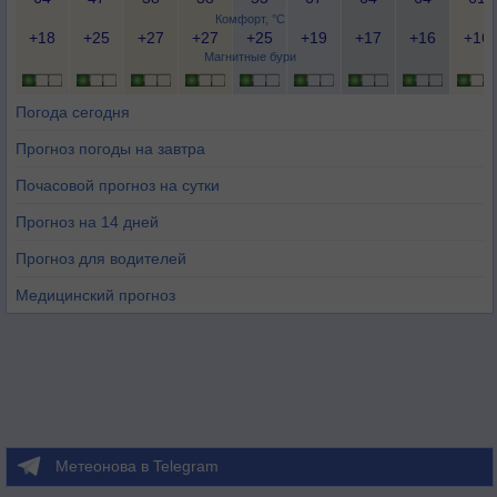
Комфорт, °C
+18
+25
+27
+27
+25
+19
+17
+16
+16
Магнитные бури
Погода сегодня
Прогноз погоды на завтра
Почасовой прогноз на сутки
Прогноз на 14 дней
Прогноз для водителей
Медицинский прогноз
Метеонова в Telegram