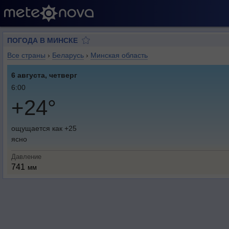
ПОГОДА В МИНСКЕ
Все страны
›
Беларусь
›
Минская область
6 августа, четверг
6:00
+24°
ощущается как +25
ясно
Давление
741
мм