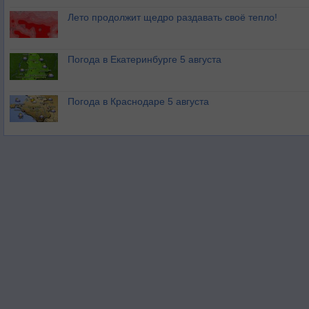
Лето продолжит щедро раздавать своё тепло!
Погода в Екатеринбурге 5 августа
Погода в Краснодаре 5 августа