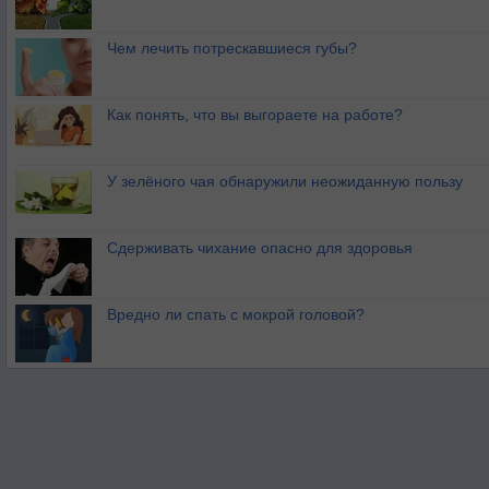
Чем лечить потрескавшиеся губы?
Как понять, что вы выгораете на работе?
У зелёного чая обнаружили неожиданную пользу
Сдерживать чихание опасно для здоровья
Вредно ли спать с мокрой головой?