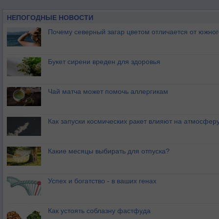
НЕПОГОДНЫЕ НОВОСТИ
Почему северный загар цветом отличается от южно
Букет сирени вреден для здоровья
Чай матча может помочь аллергикам
Как запуски космических ракет влияют на атмосфер
Какие месяцы выбирать для отпуска?
Успех и богатство - в ваших генах
Как устоять соблазну фастфуда