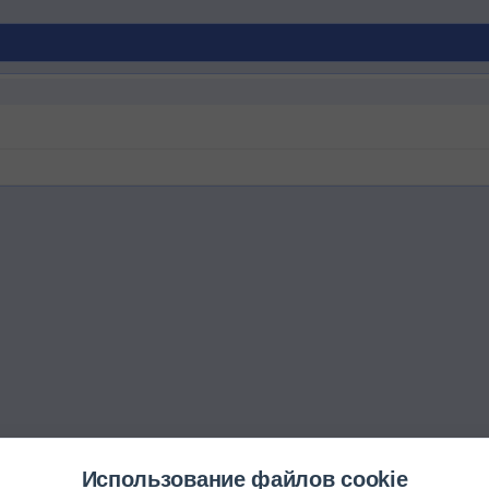
Использование файлов cookie