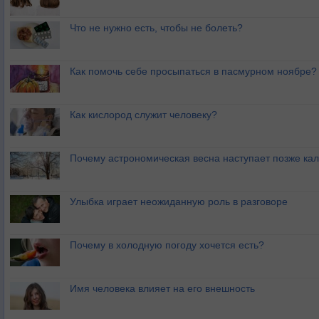
Что не нужно есть, чтобы не болеть?
Как помочь себе просыпаться в пасмурном ноябре?
Как кислород служит человеку?
Почему астрономическая весна наступает позже ка
Улыбка играет неожиданную роль в разговоре
Почему в холодную погоду хочется есть?
Имя человека влияет на его внешность