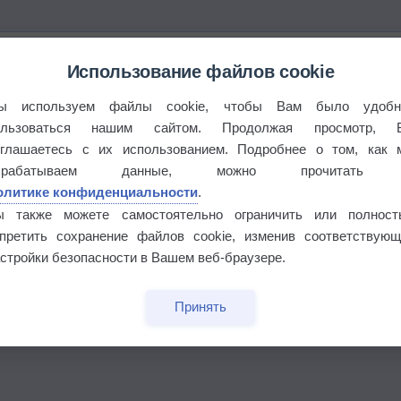
Использование файлов cookie
ы используем файлы cookie, чтобы Вам было удобн
ользоваться нашим сайтом. Продолжая просмотр, 
оглашаетесь с их использованием. Подробнее о том, как 
брабатываем данные, можно прочитать
олитике конфиденциальности
.
ы также можете самостоятельно ограничить или полност
апретить сохранение файлов cookie, изменив соответствующ
стройки безопасности в Вашем веб-браузере.
Принять