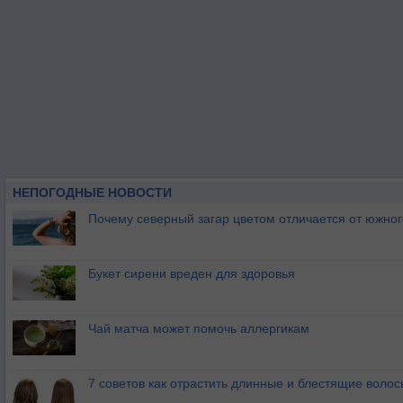
НЕПОГОДНЫЕ НОВОСТИ
Почему северный загар цветом отличается от южно
Букет сирени вреден для здоровья
Чай матча может помочь аллергикам
7 советов как отрастить длинные и блестящие волос