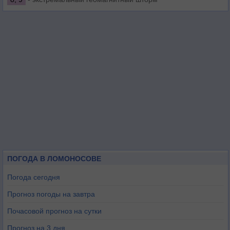
ПОГОДА В ЛОМОНОСОВЕ
Погода сегодня
Прогноз погоды на завтра
Почасовой прогноз на сутки
Прогноз на 3 дня