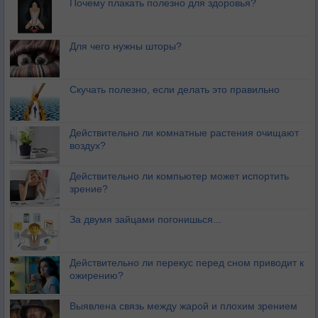
Почему плакать полезно для здоровья?
Для чего нужны шторы?
Скучать полезно, если делать это правильно
Действительно ли комнатные растения очищают
воздух?
Действительно ли компьютер может испортить
зрение?
За двумя зайцами погонишься...
Действительно ли перекус перед сном приводит к
ожирению?
Выявлена связь между жарой и плохим зрением