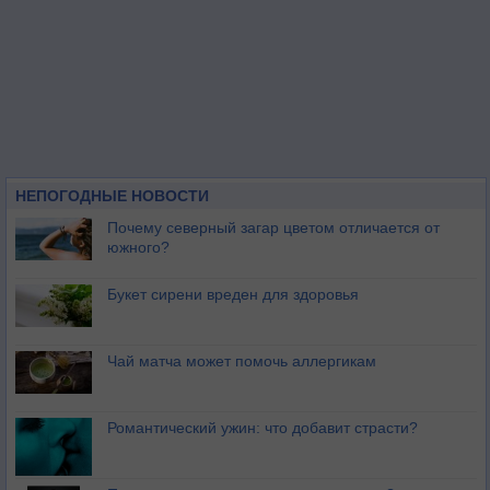
НЕПОГОДНЫЕ НОВОСТИ
Почему северный загар цветом отличается от
южного?
Букет сирени вреден для здоровья
Чай матча может помочь аллергикам
Романтический ужин: что добавит страсти?