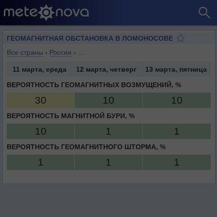
ГЕОМАГНИТНАЯ ОБСТАНОВКА В ЛОМОНОСОВЕ
Все страны
›
Россия
›
Санкт-Петербург (город федерального зна
11 марта, среда
12 марта, четверг
13 марта, пятница
ВЕРОЯТНОСТЬ ГЕОМАГНИТНЫХ ВОЗМУЩЕНИЙ, %
30
10
10
ВЕРОЯТНОСТЬ МАГНИТНОЙ БУРИ, %
10
1
1
ВЕРОЯТНОСТЬ ГЕОМАГНИТНОГО ШТОРМА, %
1
1
1