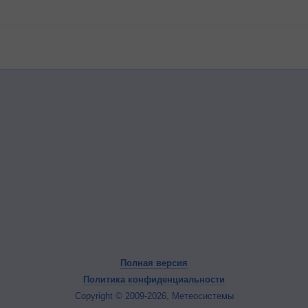
Полная версия
Политика конфиденциальности
Copyright © 2009-2026, Метеосистемы