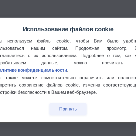
Использование файлов cookie
ы используем файлы cookie, чтобы Вам было удобн
ользоваться нашим сайтом. Продолжая просмотр, 
оглашаетесь с их использованием. Подробнее о том, как 
брабатываем данные, можно прочитать
олитике конфиденциальности
.
ы также можете самостоятельно ограничить или полност
апретить сохранение файлов cookie, изменив соответствующ
стройки безопасности в Вашем веб-браузере.
бочек
Принять