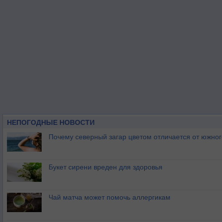
НЕПОГОДНЫЕ НОВОСТИ
Почему северный загар цветом отличается от южно
Букет сирени вреден для здоровья
Чай матча может помочь аллергикам