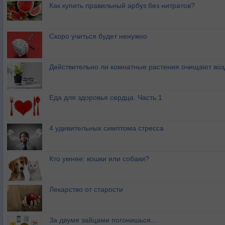
Как купить правильный арбуз без нитратов?
Скоро учиться будет ненужно
Действительно ли комнатные растения очищают воз
Еда для здоровья сердца. Часть 1
4 удивительных симптома стресса
Кто умнее: кошки или собаки?
Лекарство от старости
За двумя зайцами погонишься...