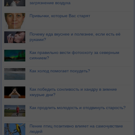
загрязнение воздуха
Привычки, которые Вас старят
Почему еда вкуснее и полезнее, если есть её
руками?
Как правильно вести фотоохоту за северным
сиянием?
Как холод помогает похудеть?
Как победить сонливость и хандру в зимние
хмурые дни?
Как продлить молодость и отодвинуть старость?
Пение птиц позитивно влияет на самочувствие
людей