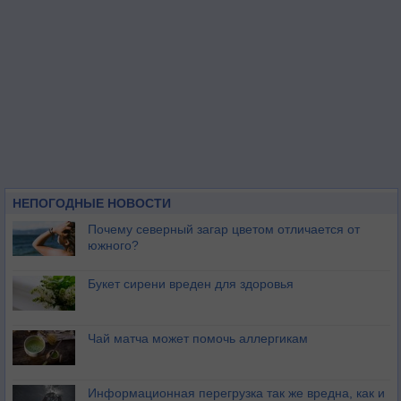
НЕПОГОДНЫЕ НОВОСТИ
Почему северный загар цветом отличается от
южного?
Букет сирени вреден для здоровья
Чай матча может помочь аллергикам
Информационная перегрузка так же вредна, как и