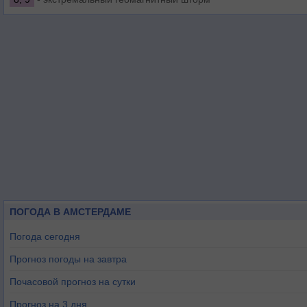
ПОГОДА В АМСТЕРДАМЕ
Погода сегодня
Прогноз погоды на завтра
Почасовой прогноз на сутки
Прогноз на 3 дня