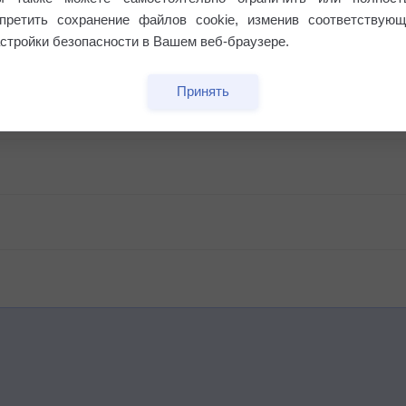
апретить сохранение файлов cookie, изменив соответствующ
стройки безопасности в Вашем веб-браузере.
Принять