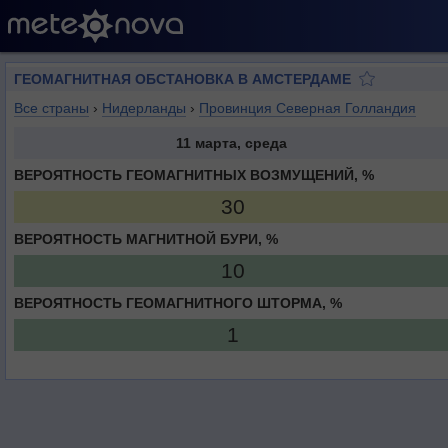
ГЕОМАГНИТНАЯ ОБСТАНОВКА В АМСТЕРДАМЕ
Все страны
›
Нидерланды
›
Провинция Северная Голландия
11 марта, среда
ВЕРОЯТНОСТЬ ГЕОМАГНИТНЫХ ВОЗМУЩЕНИЙ, %
30
ВЕРОЯТНОСТЬ МАГНИТНОЙ БУРИ, %
10
ВЕРОЯТНОСТЬ ГЕОМАГНИТНОГО ШТОРМА, %
1