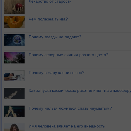
Лекарство от старости
Чем полезна тыква?
Почему звёзды не падают?
Почему северные сияния разного цвета?
Почему в жару клонит в сон?
Как запуски космических ракет влияют на атмосфер
Почему нельзя ложиться спать неумытым?
Имя человека влияет на его внешность