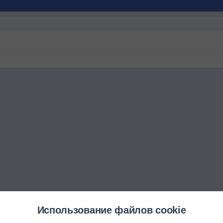
Использование файлов cookie