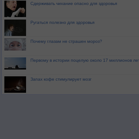
Сдерживать чихание опасно для здоровья
Ругаться полезно для здоровья
Почему глазам не страшен мороз?
Первому в истории поцелую около 17 миллионов ле
Запах кофе стимулирует мозг