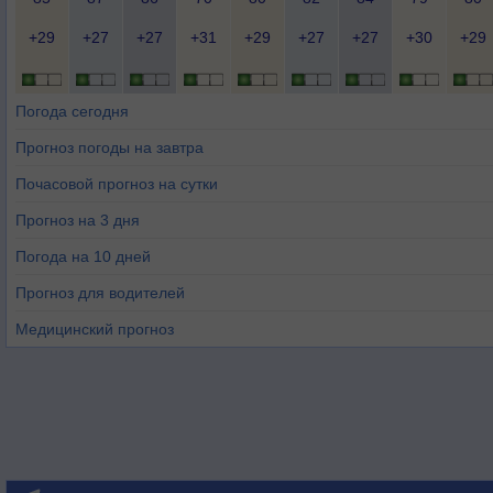
+29
+27
+27
+31
+29
+27
+27
+30
+29
Погода сегодня
Прогноз погоды на завтра
Почасовой прогноз на сутки
Прогноз на 3 дня
Погода на 10 дней
Прогноз для водителей
Медицинский прогноз