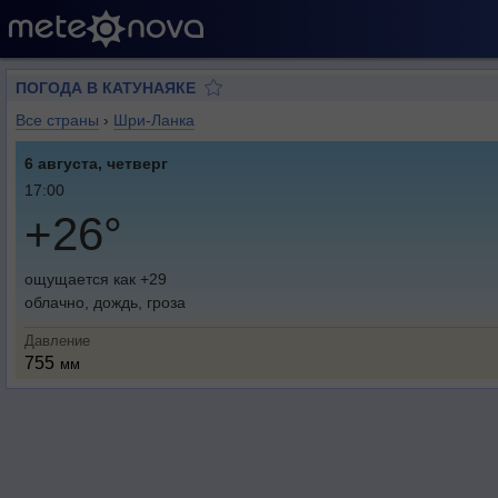
ПОГОДА В КАТУНАЯКЕ
Все страны
›
Шри-Ланка
6 августа, четверг
17:00
+26°
ощущается как +29
облачно, дождь, гроза
Давление
755
мм