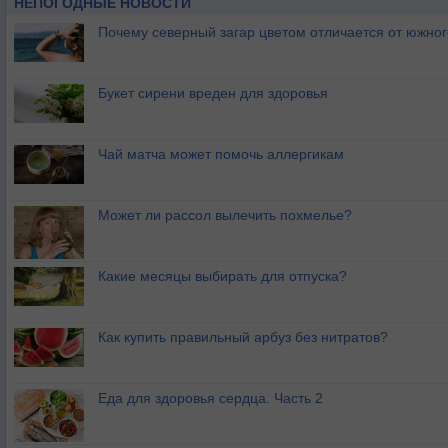
НЕПОГОДНЫЕ НОВОСТИ
Почему северный загар цветом отличается от южно
Букет сирени вреден для здоровья
Чай матча может помочь аллергикам
Может ли рассол вылечить похмелье?
Какие месяцы выбирать для отпуска?
Как купить правильный арбуз без нитратов?
Еда для здоровья сердца. Часть 2