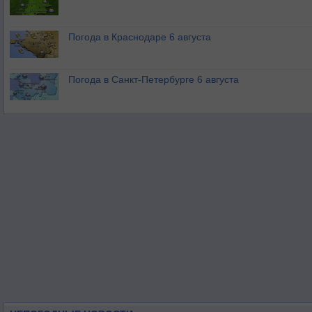
Погода в Краснодаре 6 августа
Погода в Санкт-Петербурге 6 августа