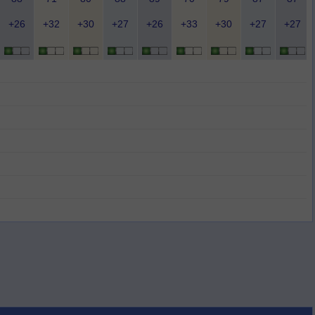
+26
+32
+30
+27
+26
+33
+30
+27
+27