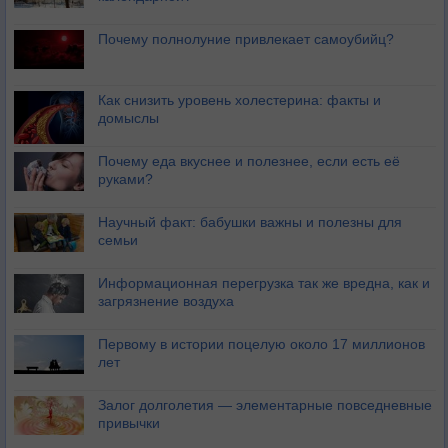
Почему полнолуние привлекает самоубийц?
Как снизить уровень холестерина: факты и
домыслы
Почему еда вкуснее и полезнее, если есть её
руками?
Научный факт: бабушки важны и полезны для
семьи
Информационная перегрузка так же вредна, как и
загрязнение воздуха
Первому в истории поцелую около 17 миллионов
лет
Залог долголетия — элементарные повседневные
привычки