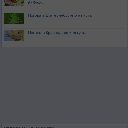
бабочек
Погода в Екатеринбурге 6 августа
Погода в Краснодаре 6 августа