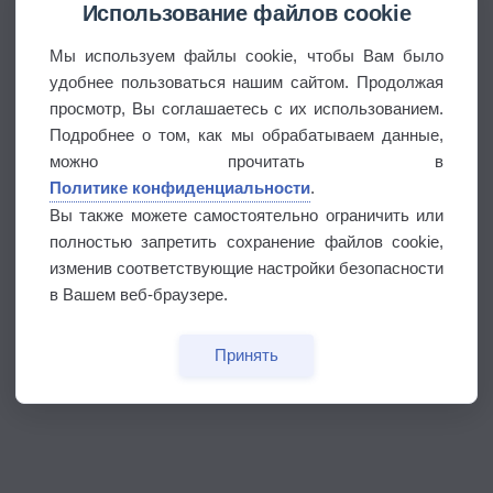
Использование файлов cookie
Мы используем файлы cookie, чтобы Вам было
удобнее пользоваться нашим сайтом. Продолжая
просмотр, Вы соглашаетесь с их использованием.
Подробнее о том, как мы обрабатываем данные,
можно прочитать в
Политике конфиденциальности
.
Вы также можете самостоятельно ограничить или
полностью запретить сохранение файлов cookie,
изменив соответствующие настройки безопасности
в Вашем веб-браузере.
Принять