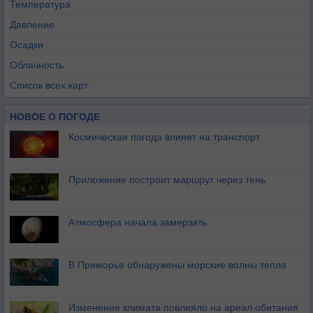
Температура
Давление
Осадки
Облачность
Список всех карт
НОВОЕ О ПОГОДЕ
Космическая погода влияет на транспорт
Приложение построит маршрут через тень
Атмосфера начала замерзать
В Приморье обнаружены морские волны тепла
Изменение климата повлияло на ареал обитания