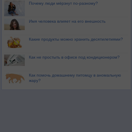
Почему люди мёрзнут по-разному?
Имя человека влияет на его внешность
Какие продукты можно хранить десятилетиями?
Как не простыть в офисе под кондиционером?
Как помочь домашнему питомцу в аномальную
жару?