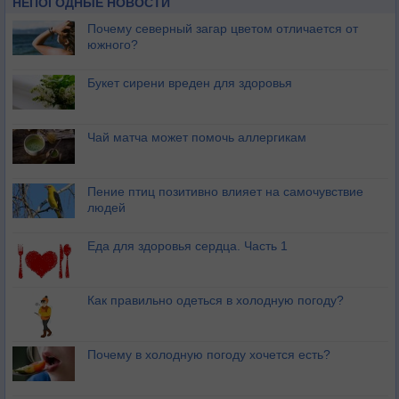
НЕПОГОДНЫЕ НОВОСТИ
Почему северный загар цветом отличается от
южного?
Букет сирени вреден для здоровья
Чай матча может помочь аллергикам
Пение птиц позитивно влияет на самочувствие
людей
Еда для здоровья сердца. Часть 1
Как правильно одеться в холодную погоду?
Почему в холодную погоду хочется есть?