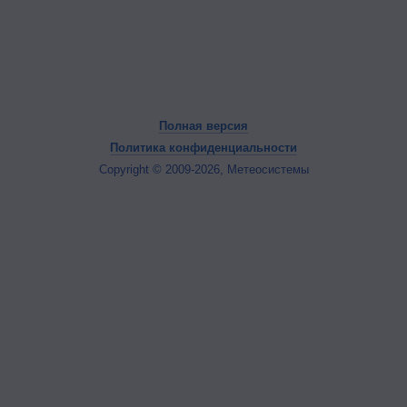
Полная версия
Политика конфиденциальности
Copyright © 2009-2026, Метеосистемы