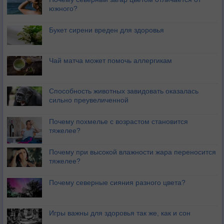
южного?
Букет сирени вреден для здоровья
Чай матча может помочь аллергикам
Способность животных завидовать оказалась
сильно преувеличенной
Почему похмелье с возрастом становится
тяжелее?
Почему при высокой влажности жара переносится
тяжелее?
Почему северные сияния разного цвета?
Игры важны для здоровья так же, как и сон