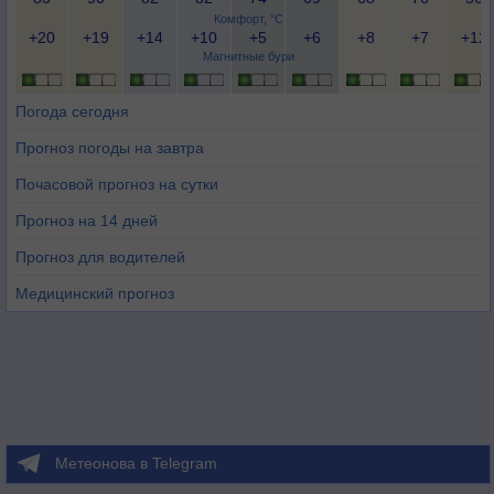
Комфорт, °C
+20
+19
+14
+10
+5
+6
+8
+7
+12
Магнитные бури
Погода сегодня
Прогноз погоды на завтра
Почасовой прогноз на сутки
Прогноз на 14 дней
Прогноз для водителей
Медицинский прогноз
Метеонова в Telegram