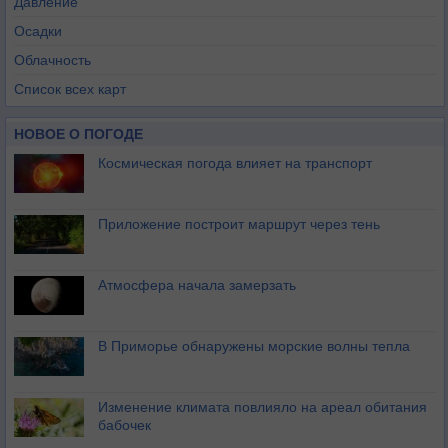
Давление
Осадки
Облачность
Список всех карт
НОВОЕ О ПОГОДЕ
Космическая погода влияет на транспорт
Приложение построит маршрут через тень
Атмосфера начала замерзать
В Приморье обнаружены морские волны тепла
Изменение климата повлияло на ареал обитания
бабочек