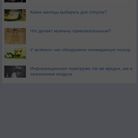
Какие месяцы выбирать для отпуска?
Что делает мужчину привлекательным?
У зелёного чая обнаружили неожиданную пользу
Информационная перегрузка так же вредна, как и
загрязнение воздуха