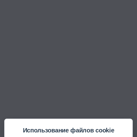
Использование файлов cookie