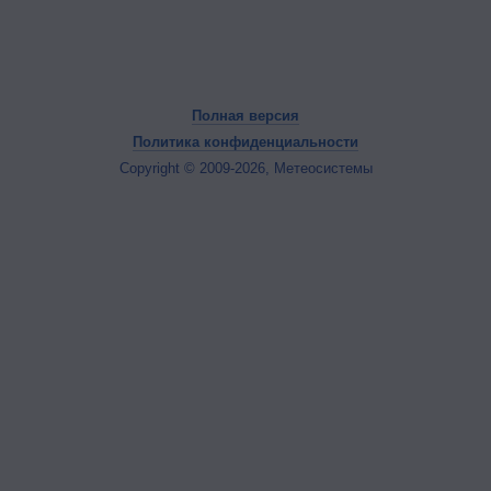
Полная версия
Политика конфиденциальности
Copyright © 2009-2026, Метеосистемы