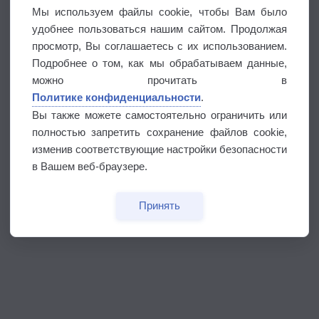
Мы используем файлы cookie, чтобы Вам было
удобнее пользоваться нашим сайтом. Продолжая
просмотр, Вы соглашаетесь с их использованием.
Подробнее о том, как мы обрабатываем данные,
можно прочитать в
Политике конфиденциальности
.
Вы также можете самостоятельно ограничить или
полностью запретить сохранение файлов cookie,
изменив соответствующие настройки безопасности
в Вашем веб-браузере.
Принять