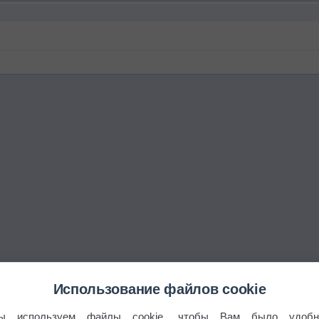
Использование файлов cookie
ы используем файлы cookie, чтобы Вам было удобн