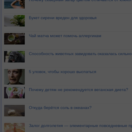
Букет сирени вреден для здоровья
Чай матча может помочь аллергикам
Способность животных завидовать оказалась сильн
5 уловок, чтобы хорошо выспаться
Почему детям не рекомендуется веганская диета?
Откуда берётся соль в океанах?
Залог долголетия — элементарные повседневные п