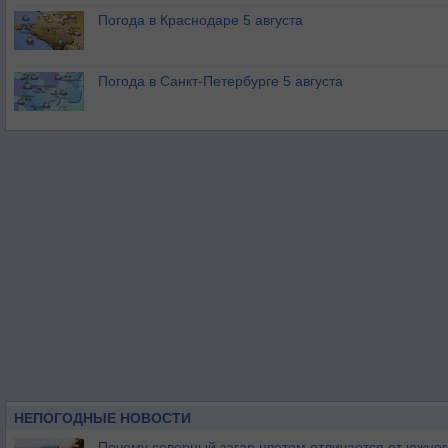
Погода в Краснодаре 5 августа
Погода в Санкт-Петербурге 5 августа
НЕПОГОДНЫЕ НОВОСТИ
Почему северный загар цветом отличается от южно