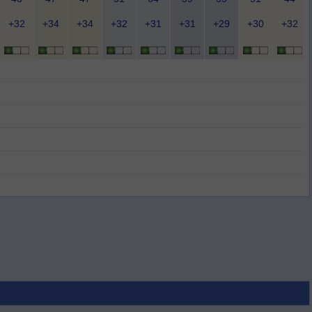
+32
+34
+34
+32
+31
+31
+29
+30
+32