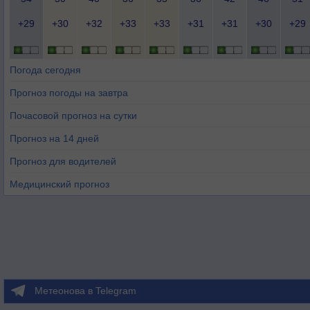
+29
+30
+32
+33
+33
+31
+31
+30
+29
Погода сегодня
Прогноз погоды на завтра
Почасовой прогноз на сутки
Прогноз на 14 дней
Прогноз для водителей
Медицинский прогноз
Метеонова в Telegram