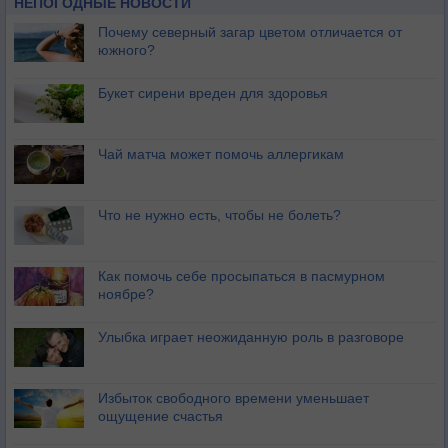
НЕПОГОДНЫЕ НОВОСТИ
Почему северный загар цветом отличается от
южного?
Букет сирени вреден для здоровья
Чай матча может помочь аллергикам
Что не нужно есть, чтобы не болеть?
Как помочь себе просыпаться в пасмурном
ноябре?
Улыбка играет неожиданную роль в разговоре
Избыток свободного времени уменьшает
ощущение счастья