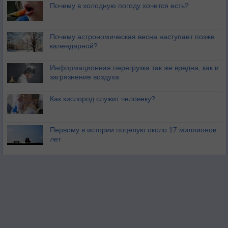
Почему в холодную погоду хочется есть?
Почему астрономическая весна наступает позже
календарной?
Информационная перегрузка так же вредна, как и
загрязнение воздуха
Как кислород служит человеку?
Первому в истории поцелую около 17 миллионов
лет