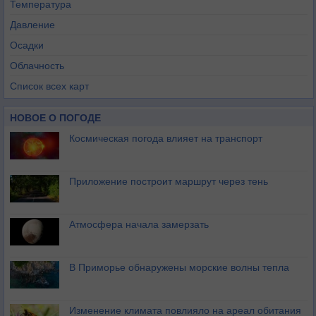
Температура
Давление
Осадки
Облачность
Список всех карт
НОВОЕ О ПОГОДЕ
Космическая погода влияет на транспорт
Приложение построит маршрут через тень
Атмосфера начала замерзать
В Приморье обнаружены морские волны тепла
Изменение климата повлияло на ареал обитания