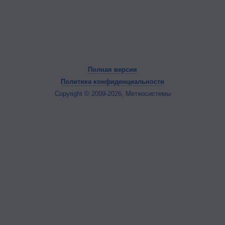
Полная версия
Политика конфиденциальности
Copyright © 2009-2026, Метеосистемы