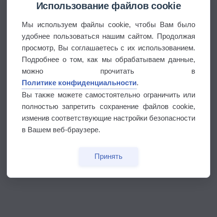
Использование файлов cookie
Мы используем файлы cookie, чтобы Вам было
удобнее пользоваться нашим сайтом. Продолжая
просмотр, Вы соглашаетесь с их использованием.
Подробнее о том, как мы обрабатываем данные,
можно прочитать в
Политике конфиденциальности
.
Вы также можете самостоятельно ограничить или
полностью запретить сохранение файлов cookie,
изменив соответствующие настройки безопасности
в Вашем веб-браузере.
Принять