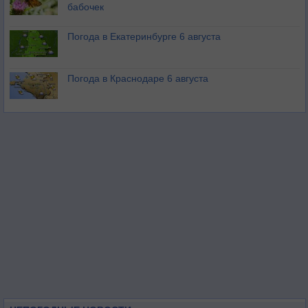
бабочек
Погода в Екатеринбурге 6 августа
Погода в Краснодаре 6 августа