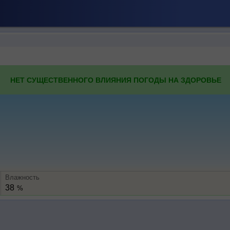
НЕТ СУЩЕСТВЕННОГО ВЛИЯНИЯ ПОГОДЫ НА ЗДОРОВЬЕ
Влажность
38
%