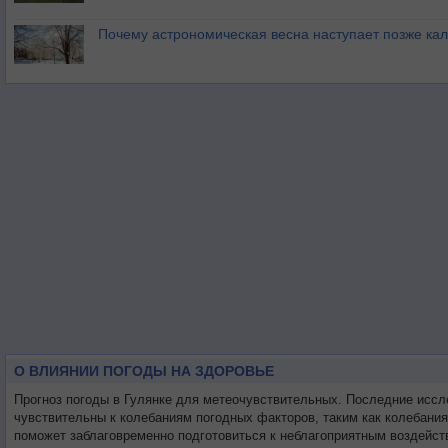
Почему астрономическая весна наступает позже ка
О ВЛИЯНИИ ПОГОДЫ НА ЗДОРОВЬЕ
Прогноз погоды в Гулянке для метеочувствительных. Последние исс
чувствительны к колебаниям погодных факторов, таким как колебания
поможет заблаговременно подготовиться к неблагоприятным воздейст