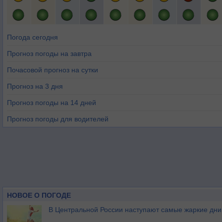
Погода сегодня
Прогноз погоды на завтра
Почасовой прогноз на сутки
Прогноз на 3 дня
Прогноз погоды на 14 дней
Прогноз погоды для водителей
НОВОЕ О ПОГОДЕ
В Центральной России наступают самые жаркие дни 