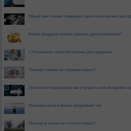
Яркий свет ночью повышает риск психических расст
Какие продукты можно хранить десятилетиями?
«Токсичные» новости опасны для здоровья
Почему глазам не страшен мороз?
Психологи подсказали как улучшить сон во время ст
Наличие цели в жизни продлевает её
Почему в ненастье хочется спать?