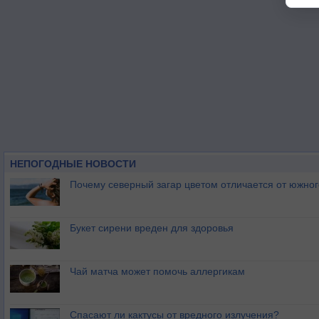
НЕПОГОДНЫЕ НОВОСТИ
Почему северный загар цветом отличается от южно
Букет сирени вреден для здоровья
Чай матча может помочь аллергикам
Спасают ли кактусы от вредного излучения?