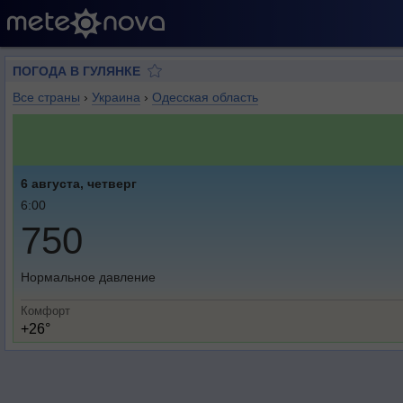
ПОГОДА В ГУЛЯНКЕ
Все страны
›
Украина
›
Одесская область
6 августа, четверг
6:00
750
Нормальное давление
Комфорт
+26°