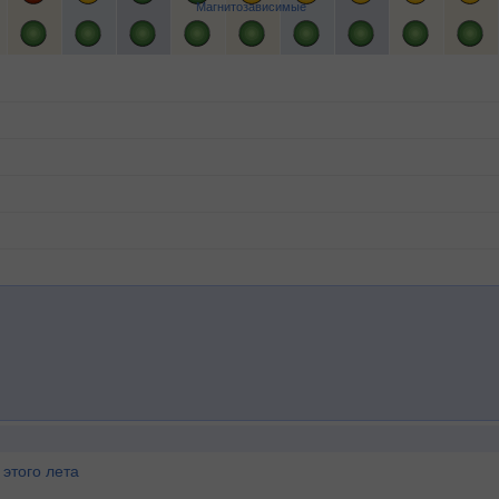
Магнитозависимые
этого лета