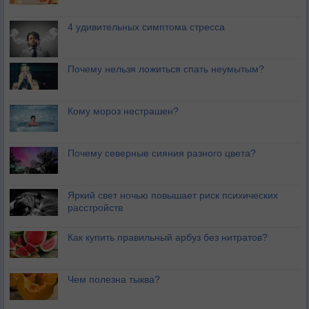
4 удивительных симптома стресса
Почему нельзя ложиться спать неумытым?
Кому мороз нестрашен?
Почему северные сияния разного цвета?
Яркий свет ночью повышает риск психических
расстройств
Как купить правильный арбуз без нитратов?
Чем полезна тыква?