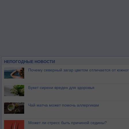
НЕПОГОДНЫЕ НОВОСТИ
Почему северный загар цветом отличается от южно
Букет сирени вреден для здоровья
Чай матча может помочь аллергикам
Может ли стресс быть причиной седины?