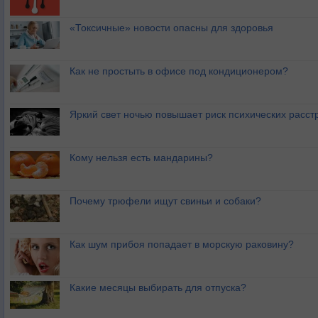
«Токсичные» новости опасны для здоровья
Как не простыть в офисе под кондиционером?
Яркий свет ночью повышает риск психических расст
Кому нельзя есть мандарины?
Почему трюфели ищут свиньи и собаки?
Как шум прибоя попадает в морскую раковину?
Какие месяцы выбирать для отпуска?