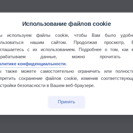
Использование файлов cookie
ы используем файлы cookie, чтобы Вам было удобн
ользоваться нашим сайтом. Продолжая просмотр, 
оглашаетесь с их использованием. Подробнее о том, как 
брабатываем данные, можно прочитать
олитике конфиденциальности
.
ы также можете самостоятельно ограничить или полност
апретить сохранение файлов cookie, изменив соответствующ
стройки безопасности в Вашем веб-браузере.
Принять