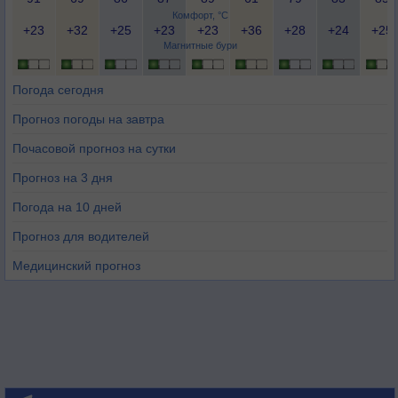
Комфорт, °C
+23
+32
+25
+23
+23
+36
+28
+24
+25
Магнитные бури
Погода сегодня
Прогноз погоды на завтра
Почасовой прогноз на сутки
Прогноз на 3 дня
Погода на 10 дней
Прогноз для водителей
Медицинский прогноз