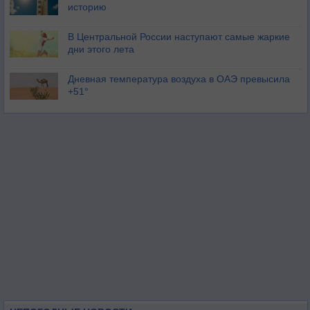
историю
В Центральной России наступают самые жаркие
дни этого лета
Дневная температура воздуха в ОАЭ превысила
+51°