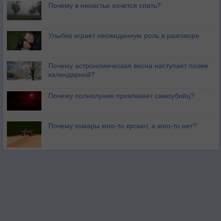
Почему в ненастье хочется спать?
Улыбка играет неожиданную роль в разговоре
Почему астрономическая весна наступает позже
календарной?
Почему полнолуние привлекает самоубийц?
Почему комары кого-то кусают, а кого-то нет?