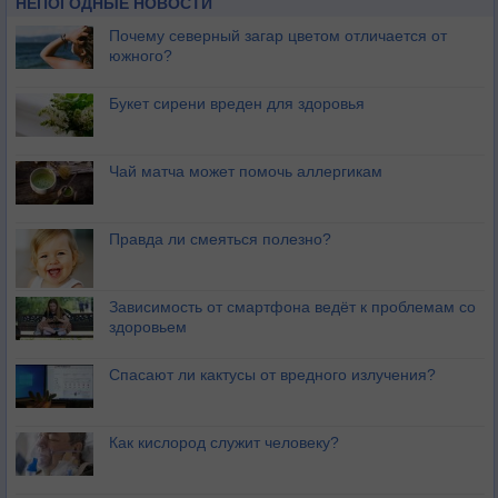
НЕПОГОДНЫЕ НОВОСТИ
Почему северный загар цветом отличается от
южного?
Букет сирени вреден для здоровья
Чай матча может помочь аллергикам
Правда ли смеяться полезно?
Зависимость от смартфона ведёт к проблемам со
здоровьем
Спасают ли кактусы от вредного излучения?
Как кислород служит человеку?