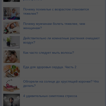
Почему похмелье с возрастом становится
тяжелее?
Почему мужчинам болеть тяжелее, чем
женщинам?
Действительно ли комнатные растения очищают
воздух?
Как часто следует мыть волосы?
Еда для здоровья сердца. Часть 2
Обгорели на солнце до хрустящей корочки? Что
делать?
4 удивительных симптома стресса