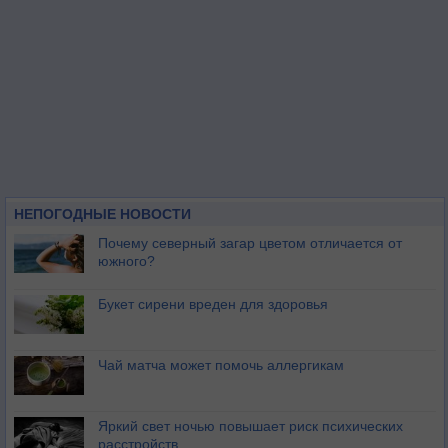
НЕПОГОДНЫЕ НОВОСТИ
Почему северный загар цветом отличается от
южного?
Букет сирени вреден для здоровья
Чай матча может помочь аллергикам
Яркий свет ночью повышает риск психических
расстройств