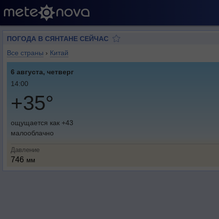
ПОГОДА В СЯНТАНЕ СЕЙЧАС
Все страны
›
Китай
6 августа, четверг
14:00
+35°
ощущается как +43
малооблачно
Давление
746
мм