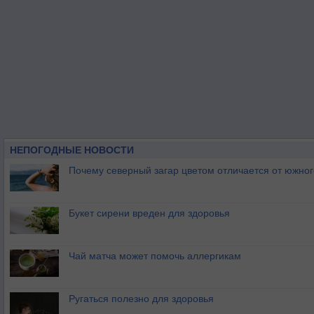
НЕПОГОДНЫЕ НОВОСТИ
Почему северный загар цветом отличается от южно
Букет сирени вреден для здоровья
Чай матча может помочь аллергикам
Ругаться полезно для здоровья