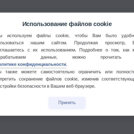
Использование файлов cookie
ы используем файлы cookie, чтобы Вам было удобн
ользоваться нашим сайтом. Продолжая просмотр, 
оглашаетесь с их использованием. Подробнее о том, как 
брабатываем данные, можно прочитать
олитике конфиденциальности
.
ы также можете самостоятельно ограничить или полност
апретить сохранение файлов cookie, изменив соответствующ
стройки безопасности в Вашем веб-браузере.
Принять