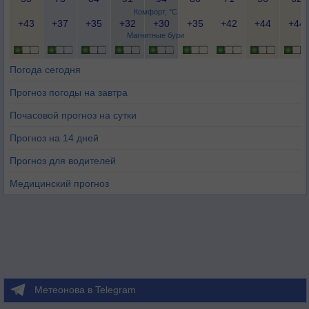
Комфорт, °C
+43
+37
+35
+32
+30
+35
+42
+44
+44
Магнитные бури
Погода сегодня
Прогноз погоды на завтра
Почасовой прогноз на сутки
Прогноз на 14 дней
Прогноз для водителей
Медицинский прогноз
Метеонова в Telegram