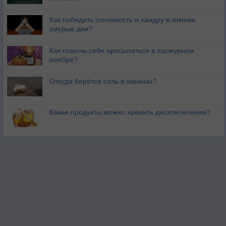
Как победить сонливость и хандру в зимние
хмурые дни?
Как помочь себе просыпаться в пасмурном
ноябре?
Откуда берётся соль в океанах?
Какие продукты можно хранить десятилетиями?