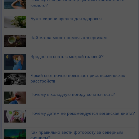
южного?
Букет сирени вреден для здоровья
Чай матча может помочь аллергикам
Вредно ли спать с мокрой головой?
Яркий свет ночью повышает риск психических
расстройств
Почему в холодную погоду хочется есть?
Почему детям не рекомендуется веганская диета?
Как правильно вести фотоохоту за северным
сиянием?