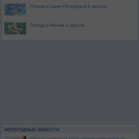
Погода в Санкт-Петербурге 6 августа
Погода в Москве 6 августа
НЕПОГОДНЫЕ НОВОСТИ
Почему северный загар цветом отличается от