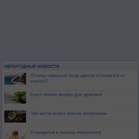
НЕПОГОДНЫЕ НОВОСТИ
Почему северный загар цветом отличается от
южного?
Букет сирени вреден для здоровья
Чай матча может помочь аллергикам
9 продуктов в помощь иммунитету