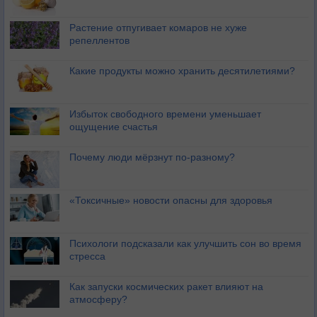
Растение отпугивает комаров не хуже
репеллентов
Какие продукты можно хранить десятилетиями?
Избыток свободного времени уменьшает
ощущение счастья
Почему люди мёрзнут по-разному?
«Токсичные» новости опасны для здоровья
Психологи подсказали как улучшить сон во время
стресса
Как запуски космических ракет влияют на
атмосферу?