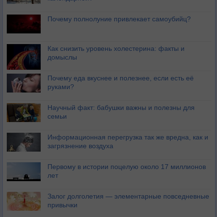
Почему полнолуние привлекает самоубийц?
Как снизить уровень холестерина: факты и
домыслы
Почему еда вкуснее и полезнее, если есть её
руками?
Научный факт: бабушки важны и полезны для
семьи
Информационная перегрузка так же вредна, как и
загрязнение воздуха
Первому в истории поцелую около 17 миллионов
лет
Залог долголетия — элементарные повседневные
привычки