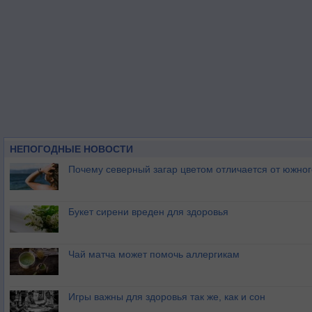
НЕПОГОДНЫЕ НОВОСТИ
Почему северный загар цветом отличается от южно
Букет сирени вреден для здоровья
Чай матча может помочь аллергикам
Игры важны для здоровья так же, как и сон