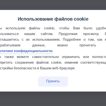
Использование файлов cookie
ы используем файлы cookie, чтобы Вам было удобн
ользоваться нашим сайтом. Продолжая просмотр, 
оглашаетесь с их использованием. Подробнее о том, как 
брабатываем данные, можно прочитать
олитике конфиденциальности
.
ы также можете самостоятельно ограничить или полност
апретить сохранение файлов cookie, изменив соответствующ
стройки безопасности в Вашем веб-браузере.
бочек
Принять