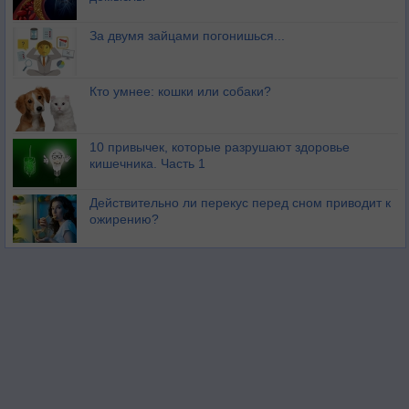
За двумя зайцами погонишься...
Кто умнее: кошки или собаки?
10 привычек, которые разрушают здоровье
кишечника. Часть 1
Действительно ли перекус перед сном приводит к
ожирению?