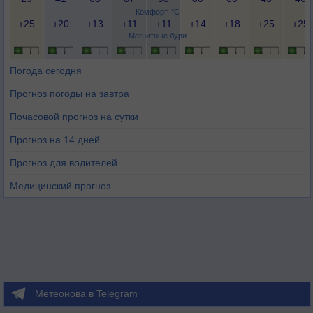
Комфорт, °C
+25
+20
+13
+11
+11
+14
+18
+25
+25
Магнитные бури
Погода сегодня
Прогноз погоды на завтра
Почасовой прогноз на сутки
Прогноз на 14 дней
Прогноз для водителей
Медицинский прогноз
Метеонова в Telegram