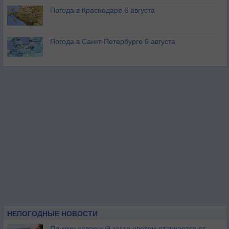
Погода в Краснодаре 6 августа
Погода в Санкт-Петербурге 6 августа
НЕПОГОДНЫЕ НОВОСТИ
Почему северный загар цветом отличается от