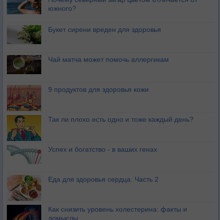
южного?
Букет сирени вреден для здоровья
Чай матча может помочь аллергикам
9 продуктов для здоровья кожи
Так ли плохо есть одно и тоже каждый день?
Успех и богатство - в ваших генах
Еда для здоровья сердца. Часть 2
Как снизить уровень холестерина: факты и
домыслы