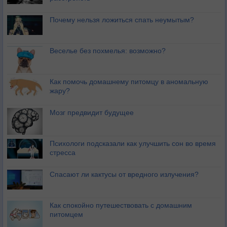
Почему нельзя ложиться спать неумытым?
Веселье без похмелья: возможно?
Как помочь домашнему питомцу в аномальную
жару?
Мозг предвидит будущее
Психологи подсказали как улучшить сон во время
стресса
Спасают ли кактусы от вредного излучения?
Как спокойно путешествовать с домашним
питомцем