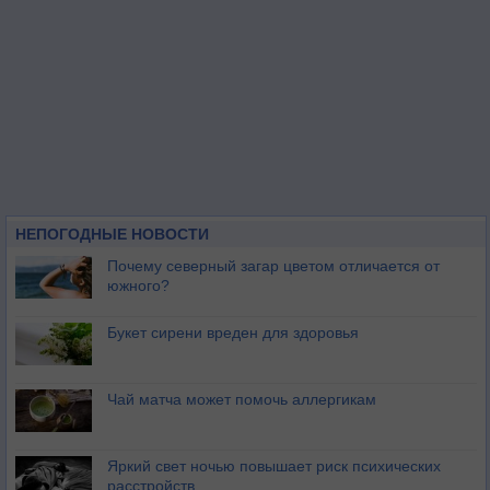
НЕПОГОДНЫЕ НОВОСТИ
Почему северный загар цветом отличается от
южного?
Букет сирени вреден для здоровья
Чай матча может помочь аллергикам
Яркий свет ночью повышает риск психических
расстройств