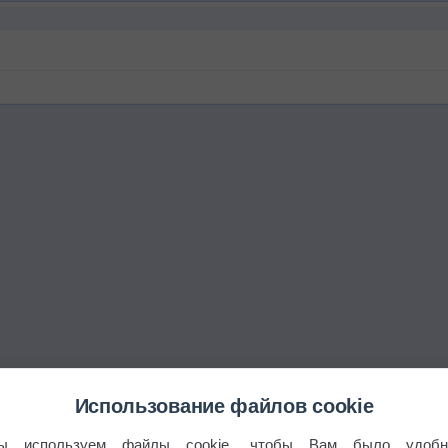
Использование файлов cookie
ы используем файлы cookie, чтобы Вам было удобн