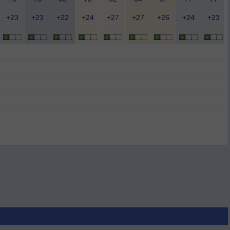
+23
+23
+22
+24
+27
+27
+26
+24
+23