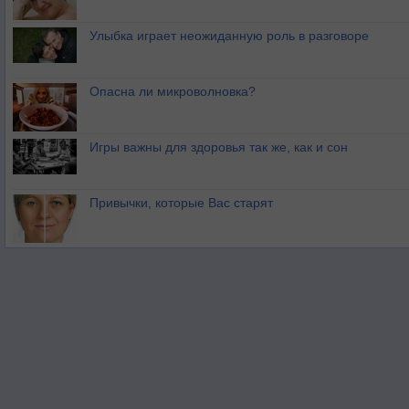
Улыбка играет неожиданную роль в разговоре
Опасна ли микроволновка?
Игры важны для здоровья так же, как и сон
Привычки, которые Вас старят