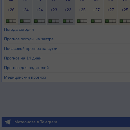
+26
+24
+24
+23
+23
+25
+27
+27
+25
Погода сегодня
Прогноз погоды на завтра
Почасовой прогноз на сутки
Прогноз на 14 дней
Прогноз для водителей
Медицинский прогноз
Метеонова в Telegram