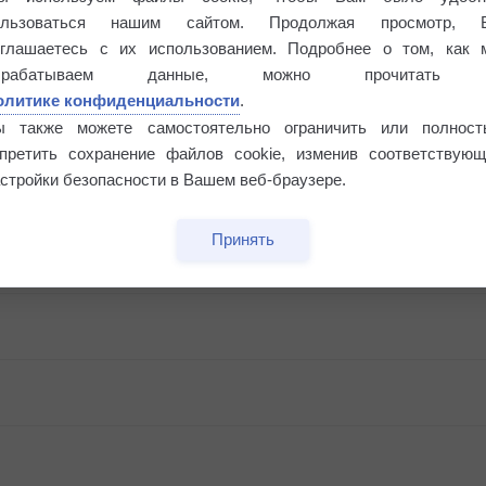
ользоваться нашим сайтом. Продолжая просмотр, 
оглашаетесь с их использованием. Подробнее о том, как 
брабатываем данные, можно прочитать
олитике конфиденциальности
.
ы также можете самостоятельно ограничить или полност
апретить сохранение файлов cookie, изменив соответствующ
стройки безопасности в Вашем веб-браузере.
Принять