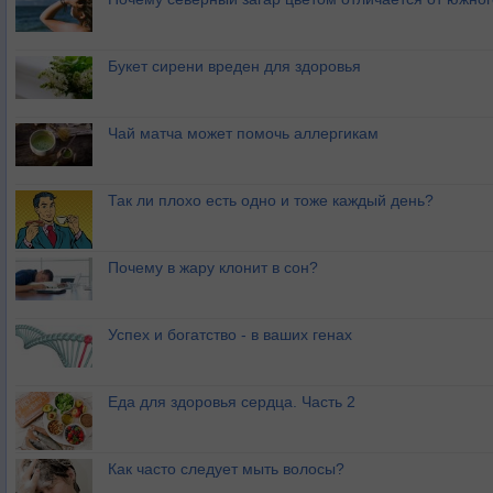
Букет сирени вреден для здоровья
Чай матча может помочь аллергикам
Так ли плохо есть одно и тоже каждый день?
Почему в жару клонит в сон?
Успех и богатство - в ваших генах
Еда для здоровья сердца. Часть 2
Как часто следует мыть волосы?