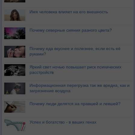
Имя человека влияет на его внешность
Почему северные сияния разного цвета?
Почему еда вкуснее и полезнее, если есть её
руками?
Яркий свет ночью повышает риск психических
расстройств
Информационная перегрузка так же вредна, как и
загрязнение воздуха
Почему люди делятся на правшей и левшей?
Успех и богатство - в ваших генах