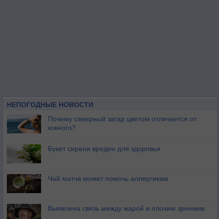
НЕПОГОДНЫЕ НОВОСТИ
Почему северный загар цветом отличается от
южного?
Букет сирени вреден для здоровья
Чай матча может помочь аллергикам
Выявлена связь между жарой и плохим зрением