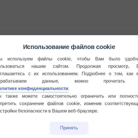
Использование файлов cookie
бочек
ы используем файлы cookie, чтобы Вам было удобн
ользоваться нашим сайтом. Продолжая просмотр, 
оглашаетесь с их использованием. Подробнее о том, как 
брабатываем данные, можно прочитать
олитике конфиденциальности
.
ы также можете самостоятельно ограничить или полност
апретить сохранение файлов cookie, изменив соответствующ
стройки безопасности в Вашем веб-браузере.
Принять