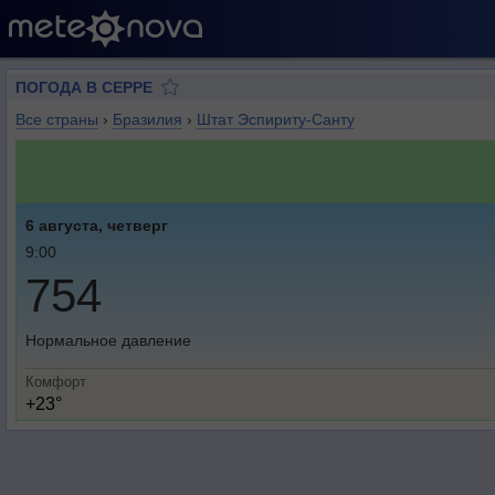
ПОГОДА В СЕРРЕ
Все страны
›
Бразилия
›
Штат Эспириту-Санту
6 августа, четверг
9:00
754
Нормальное давление
Комфорт
+23°