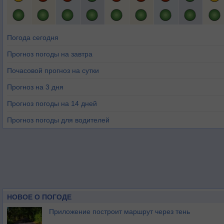
Погода сегодня
Прогноз погоды на завтра
Почасовой прогноз на сутки
Прогноз на 3 дня
Прогноз погоды на 14 дней
Прогноз погоды для водителей
НОВОЕ О ПОГОДЕ
Приложение построит маршрут через тень