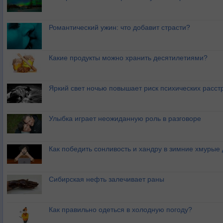
Романтический ужин: что добавит страсти?
Какие продукты можно хранить десятилетиями?
Яркий свет ночью повышает риск психических расст
Улыбка играет неожиданную роль в разговоре
Как победить сонливость и хандру в зимние хмурые
Сибирская нефть залечивает раны
Как правильно одеться в холодную погоду?