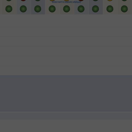
Магнитозависимые