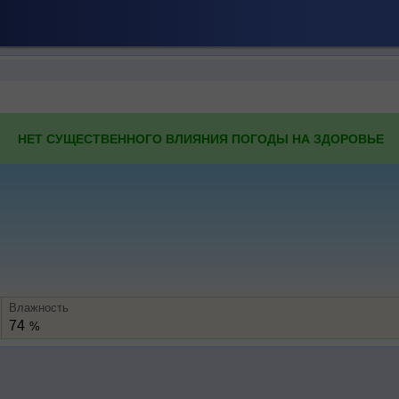
НЕТ СУЩЕСТВЕННОГО ВЛИЯНИЯ ПОГОДЫ НА ЗДОРОВЬЕ
Влажность
74
%