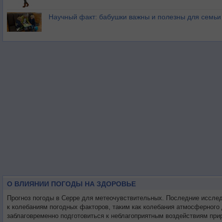
Научный факт: бабушки важны и полезны для семьи
О ВЛИЯНИИ ПОГОДЫ НА ЗДОРОВЬЕ
Прогноз погоды в Серре для метеочувствительных. Последние иссле
к колебаниям погодных факторов, таким как колебания атмосферного
заблаговременно подготовиться к неблагоприятным воздействиям при