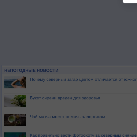
НЕПОГОДНЫЕ НОВОСТИ
Почему северный загар цветом отличается от южно
Букет сирени вреден для здоровья
Чай матча может помочь аллергикам
Как правильно вести фотоохоту за северным сияни