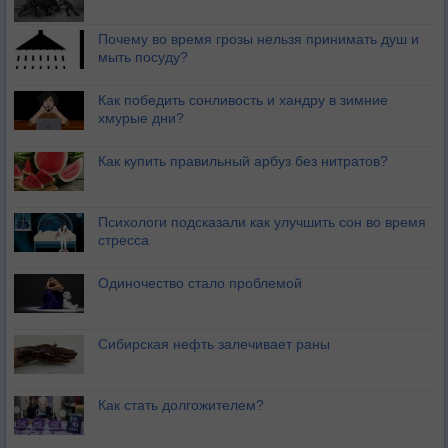
Почему во время грозы нельзя принимать душ и
мыть посуду?
Как победить сонливость и хандру в зимние
хмурые дни?
Как купить правильный арбуз без нитратов?
Психологи подсказали как улучшить сон во время
стресса
Одиночество стало проблемой
Сибирская нефть залечивает раны
Как стать долгожителем?