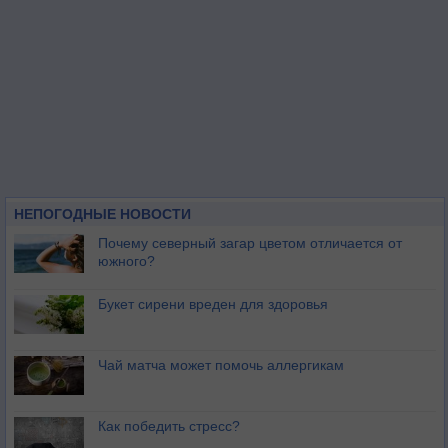
НЕПОГОДНЫЕ НОВОСТИ
Почему северный загар цветом отличается от
южного?
Букет сирени вреден для здоровья
Чай матча может помочь аллергикам
Как победить стресс?