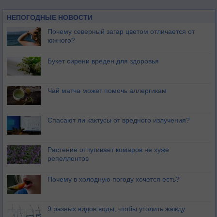
НЕПОГОДНЫЕ НОВОСТИ
Почему северный загар цветом отличается от
южного?
Букет сирени вреден для здоровья
Чай матча может помочь аллергикам
Спасают ли кактусы от вредного излучения?
Растение отпугивает комаров не хуже
репеллентов
Почему в холодную погоду хочется есть?
9 разных видов воды, чтобы утолить жажду