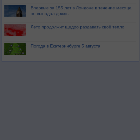
Впервые за 155 лет в Лондоне в течение месяца
не выпадал дождь
Лето продолжит щедро раздавать своё тепло!
Погода в Екатеринбурге 5 августа