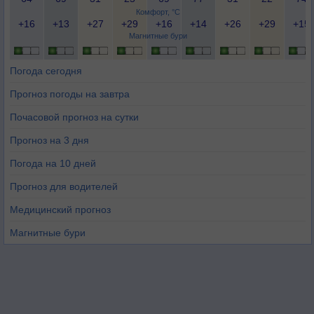
Комфорт, °C
+16
+13
+27
+29
+16
+14
+26
+29
+15
Магнитные бури
Погода сегодня
Прогноз погоды на завтра
Почасовой прогноз на сутки
Прогноз на 3 дня
Погода на 10 дней
Прогноз для водителей
Медицинский прогноз
Магнитные бури