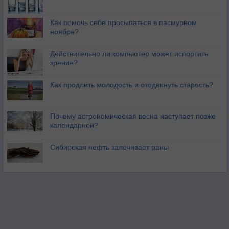
Как помочь себе просыпаться в пасмурном
ноябре?
Действительно ли компьютер может испортить
зрение?
Как продлить молодость и отодвинуть старость?
Почему астрономическая весна наступает позже
календарной?
Сибирская нефть залечивает раны