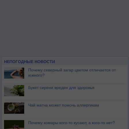
НЕПОГОДНЫЕ НОВОСТИ
Почему северный загар цветом отличается от
южного?
Букет сирени вреден для здоровья
Чай матча может помочь аллергикам
Почему комары кого-то кусают, а кого-то нет?