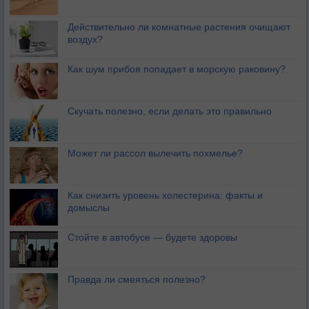
Действительно ли комнатные растения очищают
воздух?
Как шум прибоя попадает в морскую раковину?
Скучать полезно, если делать это правильно
Может ли рассол вылечить похмелье?
Как снизить уровень холестерина: факты и
домыслы
Стойте в автобусе — будете здоровы
Правда ли смеяться полезно?