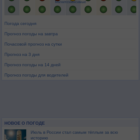
Магнитозависимые
Погода сегодня
Прогноз погоды на завтра
Почасовой прогноз на сутки
Прогноз на 3 дня
Прогноз погоды на 14 дней
Прогноз погоды для водителей
НОВОЕ О ПОГОДЕ
Июль в России стал самым тёплым за всю
историю