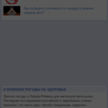
Как победить сонливость и хандру в зимние
хмурые дни?
О ВЛИЯНИИ ПОГОДЫ НА ЗДОРОВЬЕ
Прогноз погоды в Уорнер-Робинсе для метеочувствительных.
Последние исследования российских и зарубежных ученых
показали, что около двух третей страдающих сердечно–