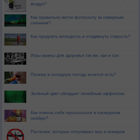
воздух?
Как правильно вести фотоохоту за северным
сиянием?
Как продлить молодость и отодвинуть старость?
Игры важны для здоровья так же, как и сон
Почему в холодную погоду хочется есть?
Зелёный цвет обладает лечебным эффектом
Как помочь себе просыпаться в пасмурном
ноябре?
Растения, которые отпугивают мух и комаров