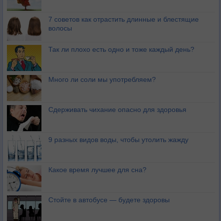
7 советов как отрастить длинные и блестящие
волосы
Так ли плохо есть одно и тоже каждый день?
Много ли соли мы употребляем?
Сдерживать чихание опасно для здоровья
9 разных видов воды, чтобы утолить жажду
Какое время лучшее для сна?
Стойте в автобусе — будете здоровы