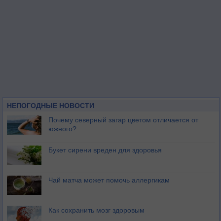
НЕПОГОДНЫЕ НОВОСТИ
Почему северный загар цветом отличается от
южного?
Букет сирени вреден для здоровья
Чай матча может помочь аллергикам
Как сохранить мозг здоровым