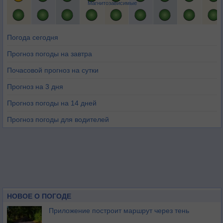
Магнитозависимые
Погода сегодня
Прогноз погоды на завтра
Почасовой прогноз на сутки
Прогноз на 3 дня
Прогноз погоды на 14 дней
Прогноз погоды для водителей
НОВОЕ О ПОГОДЕ
Приложение построит маршрут через тень