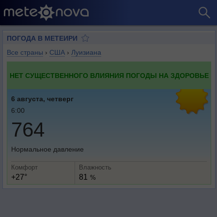
ПОГОДА В МЕТЕИРИ
Все страны
›
США
›
Луизиана
НЕТ СУЩЕСТВЕННОГО ВЛИЯНИЯ ПОГОДЫ НА ЗДОРОВЬЕ
6 августа, четверг
6:00
764
Нормальное давление
Комфорт
Влажность
+27°
81
%