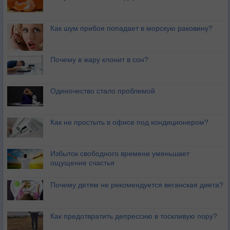
Как шум прибоя попадает в морскую раковину?
Почему в жару клонит в сон?
Одиночество стало проблемой
Как не простыть в офисе под кондиционером?
Избыток свободного времени уменьшает
ощущение счастья
Почему детям не рекомендуется веганская диета?
Как предотвратить депрессию в тоскливую пору?