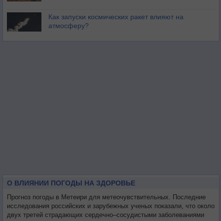
Как запуски космических ракет влияют на
атмосферу?
О ВЛИЯНИИ ПОГОДЫ НА ЗДОРОВЬЕ
Прогноз погоды в Метеири для метеочувствительных. Последние
исследования российских и зарубежных ученых показали, что около
двух третей страдающих сердечно–сосудистыми заболеваниями