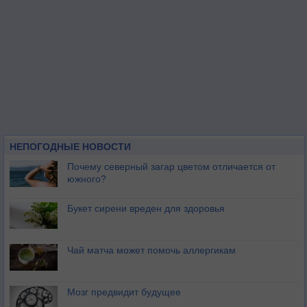
НЕПОГОДНЫЕ НОВОСТИ
Почему северный загар цветом отличается от
южного?
Букет сирени вреден для здоровья
Чай матча может помочь аллергикам
Мозг предвидит будущее