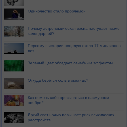
Одиночество стало проблемой
Почему астрономическая весна наступает позже
календарной?
Первому в истории поцелую около 17 миллионов
лет
Зелёный цвет обладает лечебным эффектом
Откуда берётся соль в океанах?
Как помочь себе просыпаться в пасмурном
ноябре?
Яркий свет ночью повышает риск психических
расстройств