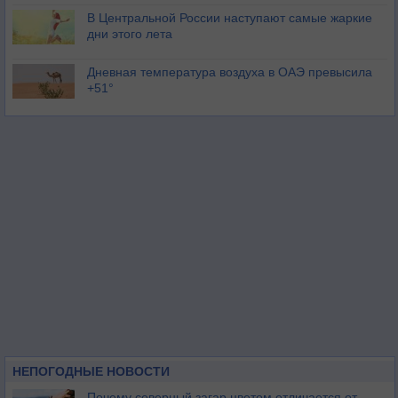
В Центральной России наступают самые жаркие
дни этого лета
Дневная температура воздуха в ОАЭ превысила
+51°
НЕПОГОДНЫЕ НОВОСТИ
Почему северный загар цветом отличается от