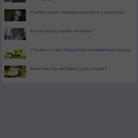
Улыбка играет неожиданную роль в разговоре
Как кислород служит человеку?
У зелёного чая обнаружили неожиданную пользу
Какие месяцы выбирать для отпуска?