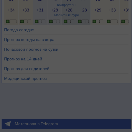
Комфорт, °C
+34
+33
+31
+28
+28
+28
+29
+33
+35
Магнитные бури
Погода сегодня
Прогноз погоды на завтра
Почасовой прогноз на сутки
Прогноз на 14 дней
Прогноз для водителей
Медицинский прогноз
Метеонова в Telegram