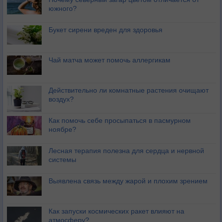
южного?
Букет сирени вреден для здоровья
Чай матча может помочь аллергикам
Действительно ли комнатные растения очищают
воздух?
Как помочь себе просыпаться в пасмурном
ноябре?
Лесная терапия полезна для сердца и нервной
системы
Выявлена связь между жарой и плохим зрением
Как запуски космических ракет влияют на
атмосферу?