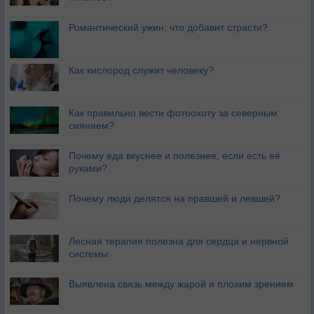
Романтический ужин: что добавит страсти?
Как кислород служит человеку?
Как правильно вести фотоохоту за северным
сиянием?
Почему еда вкуснее и полезнее, если есть её
руками?
Почему люди делятся на правшей и левшей?
Лесная терапия полезна для сердца и нервной
системы
Выявлена связь между жарой и плохим зрением