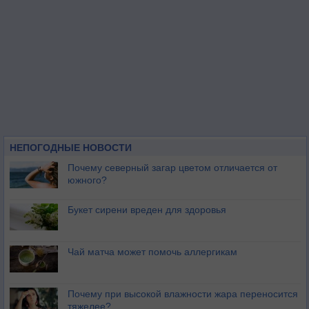
НЕПОГОДНЫЕ НОВОСТИ
Почему северный загар цветом отличается от
южного?
Букет сирени вреден для здоровья
Чай матча может помочь аллергикам
Почему при высокой влажности жара переносится
тяжелее?