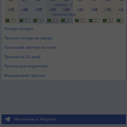
Комфорт, °C
+33
+30
+29
+28
+28
+31
+34
+35
+34
Магнитные бури
Погода сегодня
Прогноз погоды на завтра
Почасовой прогноз на сутки
Прогноз на 14 дней
Прогноз для водителей
Медицинский прогноз
Метеонова в Telegram