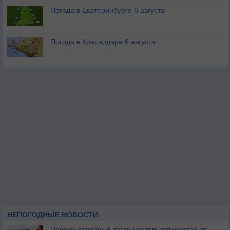
Погода в Екатеринбурге 6 августа
Погода в Краснодаре 6 августа
НЕПОГОДНЫЕ НОВОСТИ
Почему северный загар цветом отличается от