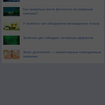
Как правильно вести фотоохоту за северным
сиянием?
У зелёного чая обнаружили неожиданную пользу
Зелёный цвет обладает лечебным эффектом
Залог долголетия — элементарные повседневные
привычки