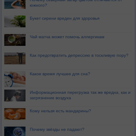
южного?
Букет сирени вреден для здоровья
Чай матча может помочь аллергикам
Как предотвратить депрессию в тоскливую пору?
Какое время лучшее для сна?
Информационная перегрузка так же вредна, как и
загрязнение воздуха
Кому нельзя есть мандарины?
Почему звёзды не падают?