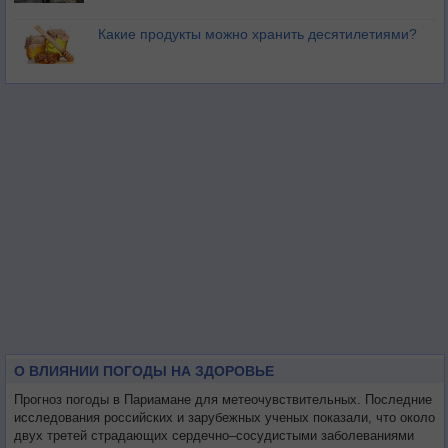
Какие продукты можно хранить десятилетиями?
О ВЛИЯНИИ ПОГОДЫ НА ЗДОРОВЬЕ
Прогноз погоды в Париамане для метеочувствительных. Последние
исследования российских и зарубежных ученых показали, что около
двух третей страдающих сердечно–сосудистыми заболеваниями