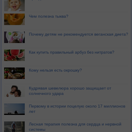
Чем полезна тыква?
Почему детям не рекомендуется веганская диета?
Как купить правильный арбуз без нитратов?
Кому нельзя есть окрошку?
Кудрявая шевелюра хорошо защищает от
солнечного удара
Первому в истории поцелую около 17 миллионов
лет
Лесная терапия полезна для сердца и нервной
системы