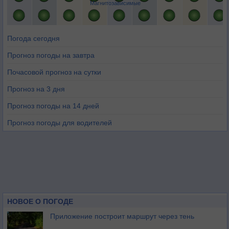
Магнитозависимые
Погода сегодня
Прогноз погоды на завтра
Почасовой прогноз на сутки
Прогноз на 3 дня
Прогноз погоды на 14 дней
Прогноз погоды для водителей
НОВОЕ О ПОГОДЕ
Приложение построит маршрут через тень