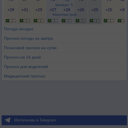
Комфорт, °C
+28
+31
+29
+27
+26
+26
+25
+25
+30
Магнитные бури
Погода сегодня
Прогноз погоды на завтра
Почасовой прогноз на сутки
Прогноз на 14 дней
Прогноз для водителей
Медицинский прогноз
Метеонова в Telegram