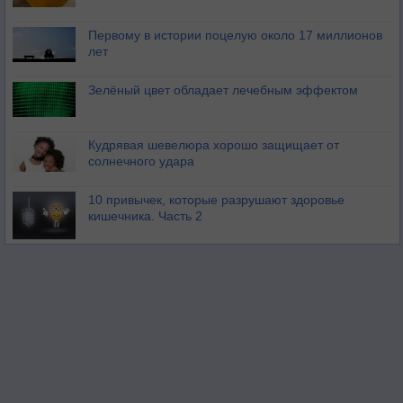
Первому в истории поцелую около 17 миллионов
лет
Зелёный цвет обладает лечебным эффектом
Кудрявая шевелюра хорошо защищает от
солнечного удара
10 привычек, которые разрушают здоровье
кишечника. Часть 2