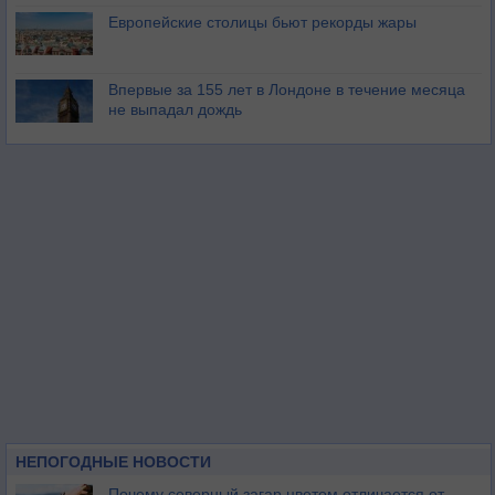
Европейские столицы бьют рекорды жары
Впервые за 155 лет в Лондоне в течение месяца
не выпадал дождь
НЕПОГОДНЫЕ НОВОСТИ
Почему северный загар цветом отличается от