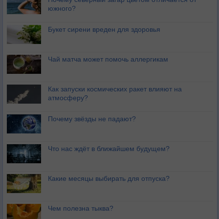
южного?
Букет сирени вреден для здоровья
Чай матча может помочь аллергикам
Как запуски космических ракет влияют на
атмосферу?
Почему звёзды не падают?
Что нас ждёт в ближайшем будущем?
Какие месяцы выбирать для отпуска?
Чем полезна тыква?