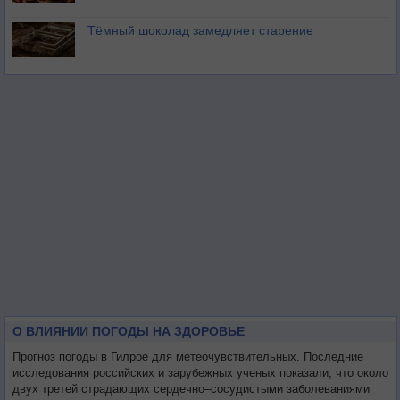
Тёмный шоколад замедляет старение
О ВЛИЯНИИ ПОГОДЫ НА ЗДОРОВЬЕ
Прогноз погоды в Гилрое для метеочувствительных. Последние
исследования российских и зарубежных ученых показали, что около
двух третей страдающих сердечно–сосудистыми заболеваниями