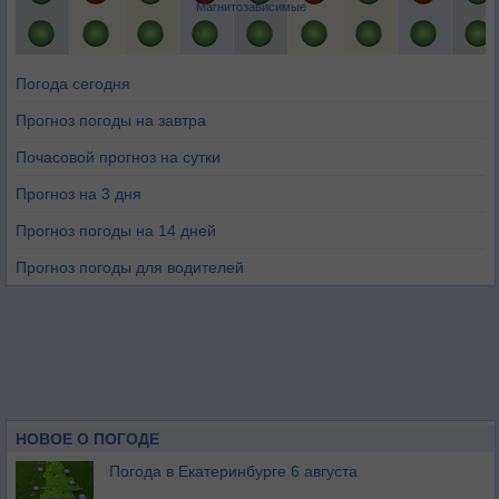
Магнитозависимые
Погода сегодня
Прогноз погоды на завтра
Почасовой прогноз на сутки
Прогноз на 3 дня
Прогноз погоды на 14 дней
Прогноз погоды для водителей
НОВОЕ О ПОГОДЕ
Погода в Екатеринбурге 6 августа