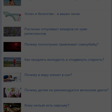
Успех и богатство - в ваших генах
Растение отпугивает комаров не хуже
репеллентов
Почему полнолуние привлекает самоубийц?
Как продлить молодость и отодвинуть старость?
Почему в жару клонит в сон?
Почему детям не рекомендуется веганская диета?
Кому нельзя есть окрошку?